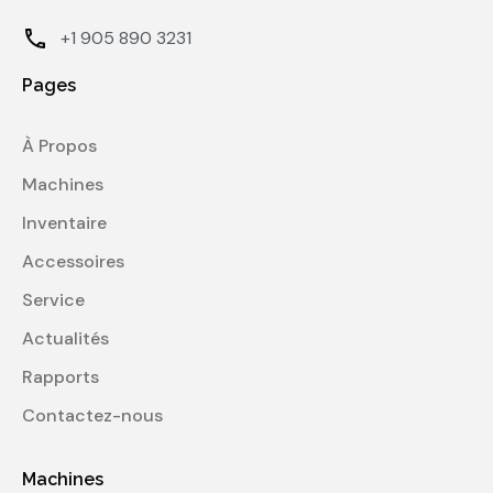
+1 905 890 3231
Pages
À Propos
Machines
Inventaire
Accessoires
Service
Actualités
Rapports
Contactez-nous
Machines