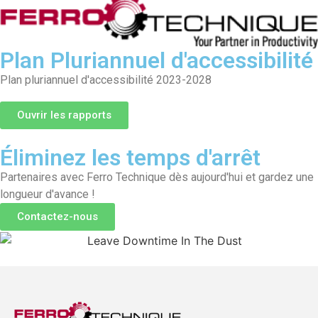
Plan Pluriannuel d'accessibilité
Plan pluriannuel d'accessibilité 2023-2028
Ouvrir les rapports
Éliminez les temps d'arrêt
Partenaires avec Ferro Technique dès aujourd'hui et gardez une
longueur d'avance !
Contactez-nous