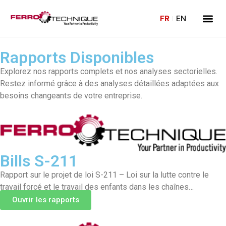
FR
EN
Rapports Disponibles
Explorez nos rapports complets et nos analyses sectorielles.
Restez informé grâce à des analyses détaillées adaptées aux
besoins changeants de votre entreprise.
Bills S-211
Rapport sur le projet de loi S-211 – Loi sur la lutte contre le
travail forcé et le travail des enfants dans les chaînes
d'approvisionnement
Ouvrir les rapports