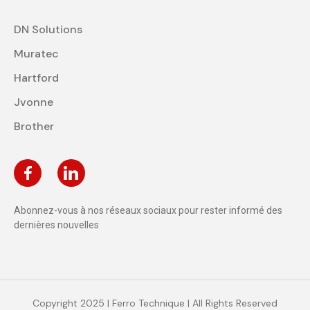
DN Solutions
Muratec
Hartford
Jvonne
Brother
Abonnez-vous à nos réseaux sociaux pour rester informé des
dernières nouvelles
Copyright 2025 | Ferro Technique | All Rights Reserved